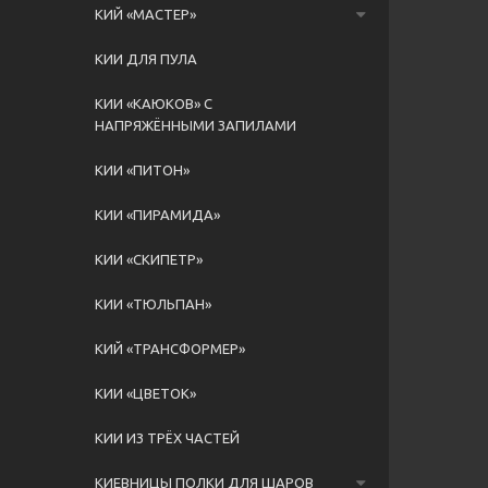
КИЙ «МАСТЕР»
КИИ ДЛЯ ПУЛА
КИИ «КАЮКОВ» С
НАПРЯЖЁННЫМИ ЗАПИЛАМИ
КИИ «ПИТОН»
КИИ «ПИРАМИДА»
КИИ «СКИПЕТР»
КИИ «ТЮЛЬПАН»
КИЙ «ТРАНСФОРМЕР»
КИИ «ЦВЕТОК»
КИИ ИЗ ТРЁХ ЧАСТЕЙ
КИЕВНИЦЫ ПОЛКИ ДЛЯ ШАРОВ