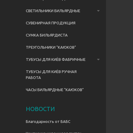
СВЕТИЛЬНИКИ БИЛЬЯРДНЫЕ
СУВЕНИРНАЯ ПРОДУКЦИЯ
СУМКА БИЛЬЯРДИСТА
ТРЕУГОЛЬНИКИ "КАЮКОВ"
ТУБУСЫ ДЛЯ КИЁВ ФАБРИЧНЫЕ
ТУБУСЫ ДЛЯ КИЁВ РУЧНАЯ
РАБОТА
ЧАСЫ БИЛЬЯРДНЫЕ "КАЮКОВ"
НОВОСТИ
Благодарность от БАБС