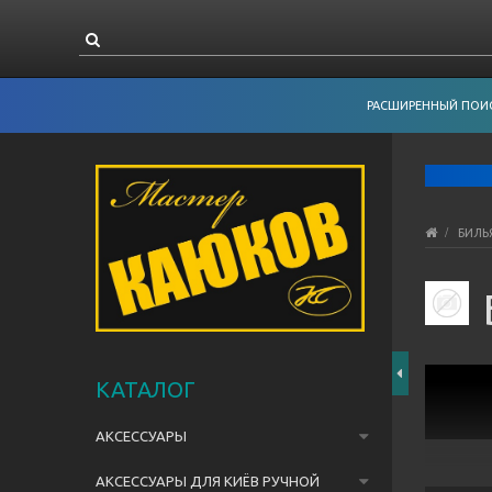
РАСШИРЕННЫЙ ПОИ
БИЛЬ
КАТАЛОГ
АКСЕССУАРЫ
АКСЕССУАРЫ ДЛЯ КИЁВ РУЧНОЙ