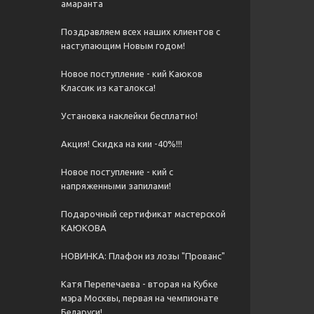
амаранта
Поздравляем всех наших клиентов с
наступающим Новым годом!
Новое поступление - кий Каюков
Классик из каталокса!
Установка наклейки бесплатно!
Акция! Скидка на кии -40%!!!
Новое поступление - кий с
напряженными запилами!
Подарочный сертификат мастерской
КАЮКОВА
НОВИНКА: Плафон из лозы "Прованс"
Катя Перепечаева - вторая на Кубке
мэра Москвы, первая на чемпионате
Беларуси!