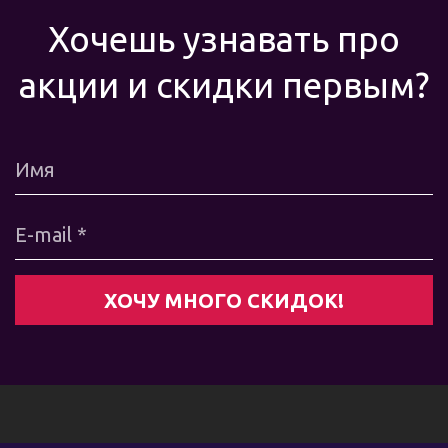
Хочешь узнавать про
акции и скидки первым?