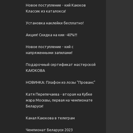
Новое поступление - кий Каюков
Классик из каталокса!
Установка наклейки бесплатно!
Акция! Скидка на кии -40%!!!
Новое поступление - кий с
напряженными запилами!
Подарочный сертификат мастерской
КАЮКОВА
НОВИНКА: Плафон из лозы "Прованс"
Катя Перепечаева - вторая на Кубке
мэра Москвы, первая на чемпионате
Беларуси!
Канал Каюкова в телеграм
Чемпионат Беларуси 2023