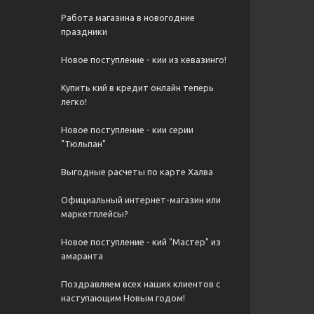
Работа магазина в новогодние
праздники
Новое поступление - кии из кевазинго!
Купить кий в кредит онлайн теперь
легко!
Новое поступление - кии серии
"Тюльпан"
Выгодные расчеты по карте Халва
Официальный интернет-магазин или
маркетплейсы?
Новое поступление - кий "Мастер" из
амаранта
Поздравляем всех наших клиентов с
наступающим Новым годом!