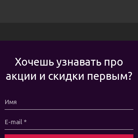
Хочешь узнавать про
акции и скидки первым?