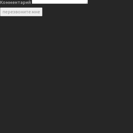
Комментарий
перезвоните мне