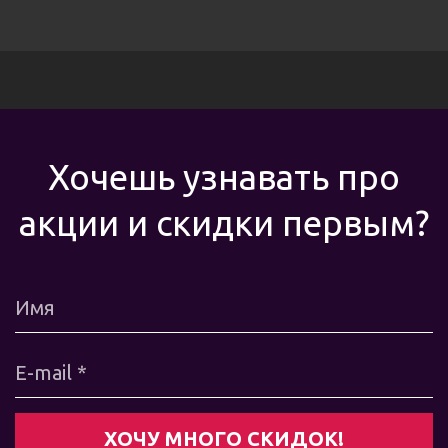
Хочешь узнавать про
акции и скидки первым?