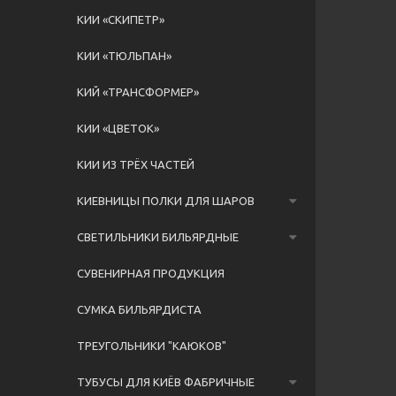
КИИ «СКИПЕТР»
КИИ «ТЮЛЬПАН»
КИЙ «ТРАНСФОРМЕР»
КИИ «ЦВЕТОК»
КИИ ИЗ ТРЁХ ЧАСТЕЙ
КИЕВНИЦЫ ПОЛКИ ДЛЯ ШАРОВ
СВЕТИЛЬНИКИ БИЛЬЯРДНЫЕ
СУВЕНИРНАЯ ПРОДУКЦИЯ
СУМКА БИЛЬЯРДИСТА
ТРЕУГОЛЬНИКИ "КАЮКОВ"
ТУБУСЫ ДЛЯ КИЁВ ФАБРИЧНЫЕ