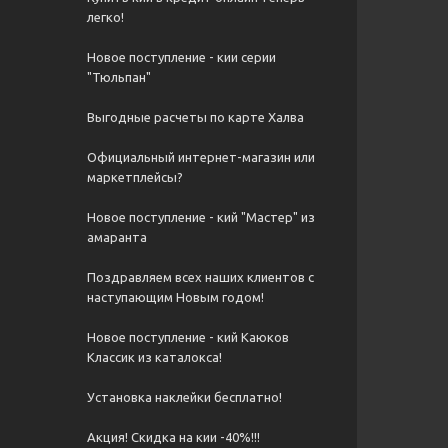
легко!
Новое поступление - кии серии
"Тюльпан"
Выгодные расчеты по карте Халва
Официальный интернет-магазин или
маркетплейсы?
Новое поступление - кий "Мастер" из
амаранта
Поздравляем всех наших клиентов с
наступающим Новым годом!
Новое поступление - кий Каюков
Классик из каталокса!
Установка наклейки бесплатно!
Акция! Скидка на кии -40%!!!