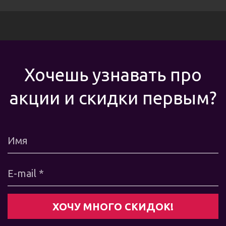
Хочешь узнавать про
акции и скидки первым?