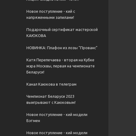
Новое поступление - кий с
напряженными запилами!
Подарочный сертификат мастерской
КАЮКОВА
НОВИНКА: Плафон из лозы "Прованс"
Катя Перепечаева - вторая на Кубке
мэра Москвы, первая на чемпионате
Беларуси!
Канал Каюкова в телеграм
Чемпионат Беларуси 2023
выигрывают с Каюковым!
Новое поступление - кий модели
Бэтмен
Новое поступление - кий модели