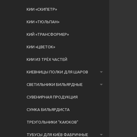
КИИ «СКИПЕТР»
КИИ «ТЮЛЬПАН»
КИЙ «ТРАНСФОРМЕР»
КИИ «ЦВЕТОК»
КИИ ИЗ ТРЁХ ЧАСТЕЙ
КИЕВНИЦЫ ПОЛКИ ДЛЯ ШАРОВ
СВЕТИЛЬНИКИ БИЛЬЯРДНЫЕ
СУВЕНИРНАЯ ПРОДУКЦИЯ
СУМКА БИЛЬЯРДИСТА
ТРЕУГОЛЬНИКИ "КАЮКОВ"
ТУБУСЫ ДЛЯ КИЁВ ФАБРИЧНЫЕ