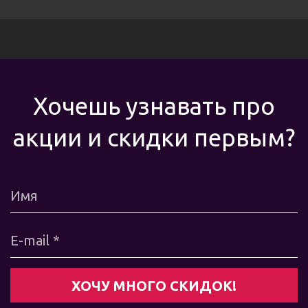
Хочешь узнавать про
акции и скидки первым?